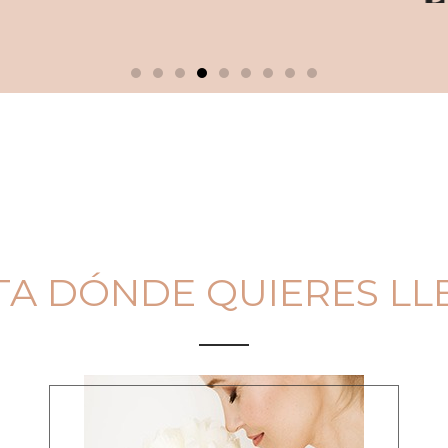
TA DÓNDE QUIERES LL