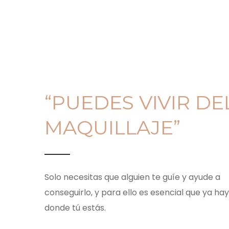
“PUEDES VIVIR DE
MAQUILLAJE”
Solo necesitas que alguien te guíe y ayude a
conseguirlo, y para ello es esencial que ya ha
donde tú estás.