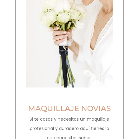
MAQUILLAJE NOVIAS
Si te casas y necesitas un maquillaje
profesional y duradero aquí tienes lo
que necesitas saber.