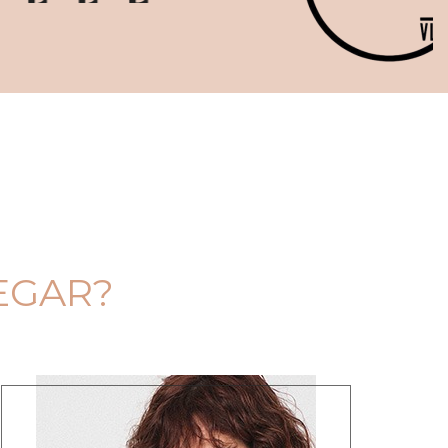
EGAR?