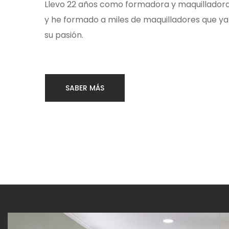
Llevo 22 años como formadora y maquillador
y he formado a miles de maquilladores que ya
su pasión.
SABER MÁS