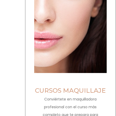
CURSOS MAQUILLAJE
Conviértete en maquilladora
profesional con el curso más
completo que te prepara para